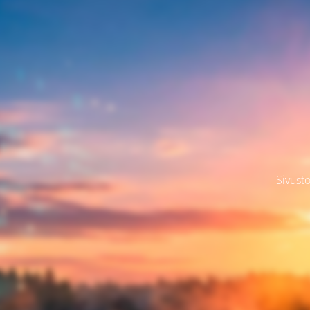
Sivusto