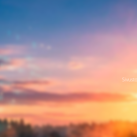
Sivusto