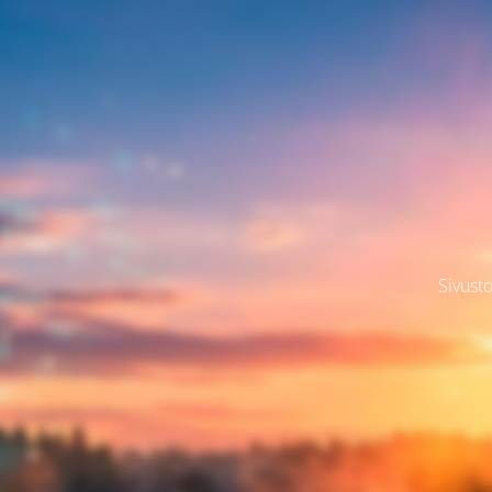
Sivusto