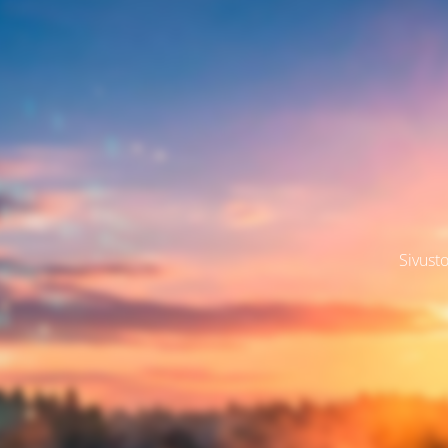
Sivusto